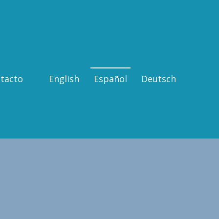
tacto
English
Español
Deutsch