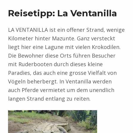
Reisetipp: La Ventanilla
LA VENTANILLA ist ein offener Strand, wenige
Kilometer hinter Mazunte. Ganz versteckt
liegt hier eine Lagune mit vielen Krokodilen.
Die Bewohner diese Orts führen Besucher
mit Ruderbooten durch dieses kleine
Paradies, das auch eine grosse Vielfalt von
Vögeln beherbergt. In Ventanilla werden
auch Pferde vermietet um dem unendlich
langen Strand entlang zu reiten.