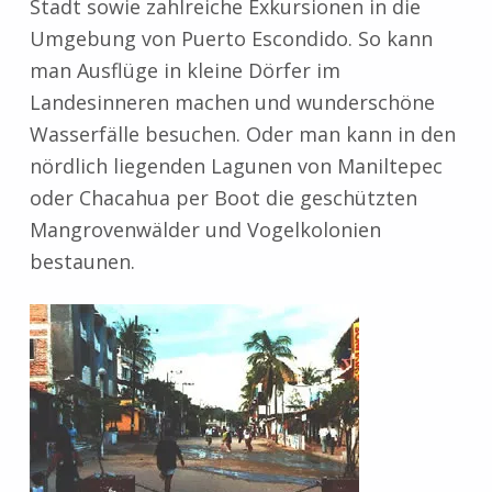
Stadt sowie zahlreiche Exkursionen in die
Umgebung von Puerto Escondido. So kann
man Ausflüge in kleine Dörfer im
Landesinneren machen und wunderschöne
Wasserfälle besuchen. Oder man kann in den
nördlich liegenden Lagunen von Maniltepec
oder Chacahua per Boot die geschützten
Mangrovenwälder und Vogelkolonien
bestaunen.