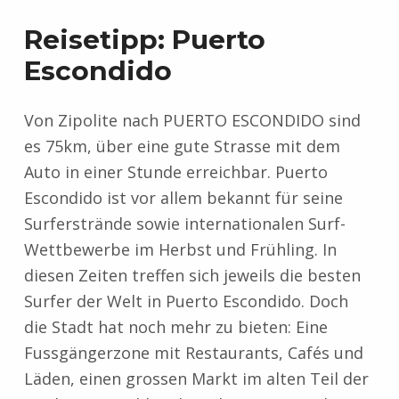
Reisetipp: Puerto
Escondido
Von Zipolite nach PUERTO ESCONDIDO sind
es 75km, über eine gute Strasse mit dem
Auto in einer Stunde erreichbar. Puerto
Escondido ist vor allem bekannt für seine
Surferstrände sowie internationalen Surf-
Wettbewerbe im Herbst und Frühling. In
diesen Zeiten treffen sich jeweils die besten
Surfer der Welt in Puerto Escondido. Doch
die Stadt hat noch mehr zu bieten: Eine
Fussgängerzone mit Restaurants, Cafés und
Läden, einen grossen Markt im alten Teil der