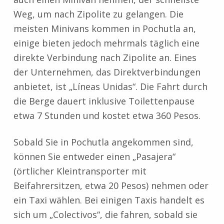
Weg, um nach Zipolite zu gelangen. Die
meisten Minivans kommen in Pochutla an,
einige bieten jedoch mehrmals täglich eine
direkte Verbindung nach Zipolite an. Eines
der Unternehmen, das Direktverbindungen
anbietet, ist „Líneas Unidas“. Die Fahrt durch
die Berge dauert inklusive Toilettenpause
etwa 7 Stunden und kostet etwa 360 Pesos.
Sobald Sie in Pochutla angekommen sind,
können Sie entweder einen „Pasajera“
(örtlicher Kleintransporter mit
Beifahrersitzen, etwa 20 Pesos) nehmen oder
ein Taxi wählen. Bei einigen Taxis handelt es
sich um „Colectivos“, die fahren, sobald sie