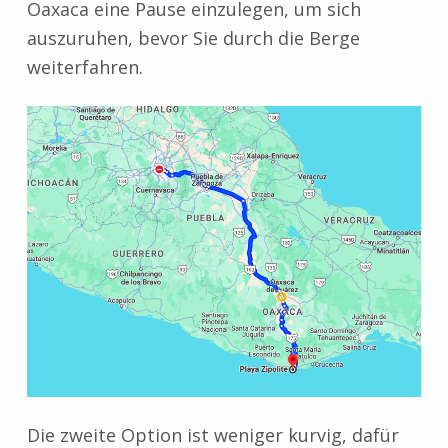
Oaxaca eine Pause einzulegen, um sich
auszuruhen, bevor Sie durch die Berge
weiterfahren.
Die zweite Option ist weniger kurvig, dafür