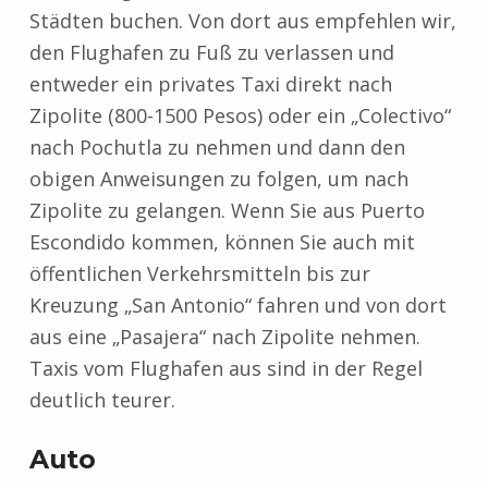
Städten buchen. Von dort aus empfehlen wir,
den Flughafen zu Fuß zu verlassen und
entweder ein privates Taxi direkt nach
Zipolite (800-1500 Pesos) oder ein „Colectivo“
nach Pochutla zu nehmen und dann den
obigen Anweisungen zu folgen, um nach
Zipolite zu gelangen. Wenn Sie aus Puerto
Escondido kommen, können Sie auch mit
öffentlichen Verkehrsmitteln bis zur
Kreuzung „San Antonio“ fahren und von dort
aus eine „Pasajera“ nach Zipolite nehmen.
Taxis vom Flughafen aus sind in der Regel
deutlich teurer.
Auto