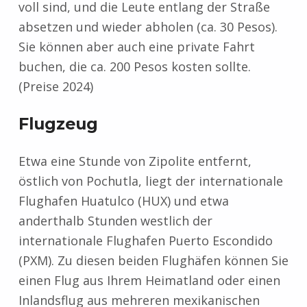
voll sind, und die Leute entlang der Straße
absetzen und wieder abholen (ca. 30 Pesos).
Sie können aber auch eine private Fahrt
buchen, die ca. 200 Pesos kosten sollte.
(Preise 2024)
Flugzeug
Etwa eine Stunde von Zipolite entfernt,
östlich von Pochutla, liegt der internationale
Flughafen Huatulco (HUX) und etwa
anderthalb Stunden westlich der
internationale Flughafen Puerto Escondido
(PXM). Zu diesen beiden Flughäfen können Sie
einen Flug aus Ihrem Heimatland oder einen
Inlandsflug aus mehreren mexikanischen