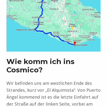
Wie komm ich ins
Cosmico?
Wir befinden uns am westlichen Ende des
Strandes, kurz vor „El Alquimista“. Von Puerto
Ángel kommend ist es die letzte Einfahrt auf
der Straße auf der linken Seite, vorbei am