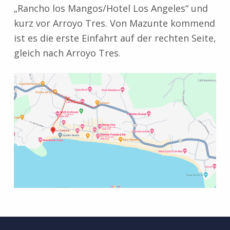
„Rancho los Mangos/Hotel Los Angeles“ und
kurz vor Arroyo Tres. Von Mazunte kommend
ist es die erste Einfahrt auf der rechten Seite,
gleich nach Arroyo Tres.
Zurück zur Hauptnavigation springen