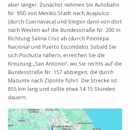
aber länger. Zunächst nehmen Sie Autobahn
Nr. 95D von Mexiko-Stadt nach Acapulco
(durch Cuernavaca) und biegen dann von dort
nach Westen auf die Bundesstraße Nr. 200 in
Richtung Salina Cruz ab (durch Pinotepa
Nacional und Puerto Escondido). Sobald Sie
sich Pochutla nähern, erreichen Sie die
Kreuzung „San Antonio“, wo Sie rechts auf die
Bundesstraße Nr. 157 abbiegen, die durch
Mazunte nach Zipolite führt. Die Strecke ist
855 km lang und sollte etwa 14-15 Stunden
dauern.