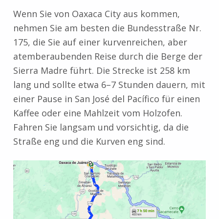
Wenn Sie von Oaxaca City aus kommen,
nehmen Sie am besten die Bundesstraße Nr.
175, die Sie auf einer kurvenreichen, aber
atemberaubenden Reise durch die Berge der
Sierra Madre führt. Die Strecke ist 258 km
lang und sollte etwa 6–7 Stunden dauern, mit
einer Pause in San José del Pacífico für einen
Kaffee oder eine Mahlzeit vom Holzofen.
Fahren Sie langsam und vorsichtig, da die
Straße eng und die Kurven eng sind.