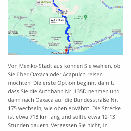
Von Mexiko-Stadt aus können Sie wählen, ob
Sie über Oaxaca oder Acapulco reisen
möchten. Die erste Option beginnt damit,
dass Sie die Autobahn Nr. 135D nehmen und
dann nach Oaxaca auf die Bundesstraße Nr.
175 wechseln, wie oben erwähnt. Die Strecke
ist etwa 718 km lang und sollte etwa 12-13
Stunden dauern. Vergessen Sie nicht, in